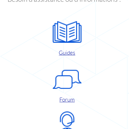
Guides
Forum